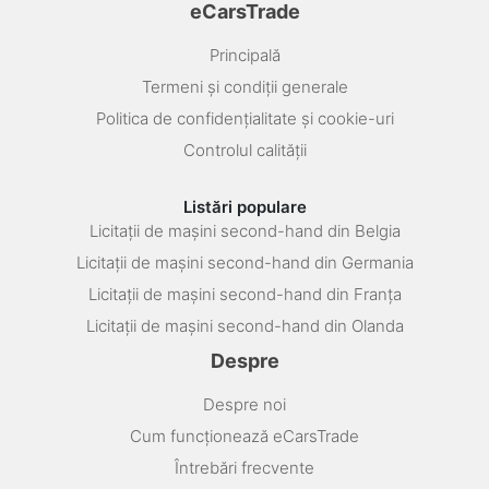
eCarsTrade
Principală
Termeni și condiții generale
Politica de confidențialitate și cookie-uri
Controlul calității
Listări populare
Licitații de mașini second-hand din Belgia
Licitații de mașini second-hand din Germania
Licitații de mașini second-hand din Franța
Licitații de mașini second-hand din Olanda
Despre
Despre noi
Cum funcționează eCarsTrade
Întrebări frecvente