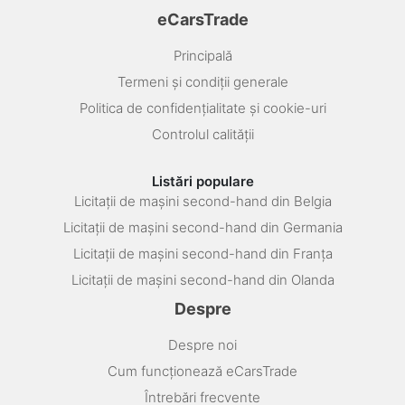
eCarsTrade
Principală
Termeni și condiții generale
Politica de confidențialitate și cookie-uri
Controlul calității
Listări populare
Licitații de mașini second-hand din Belgia
Licitații de mașini second-hand din Germania
Licitații de mașini second-hand din Franța
Licitații de mașini second-hand din Olanda
Despre
Despre noi
Cum funcționează eCarsTrade
Întrebări frecvente