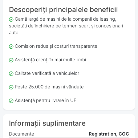
Descoperiți principalele beneficii
Gamă largă de mașini de la companii de leasing,
societăți de închiriere pe termen scurt și concesionari
auto
Comision redus și costuri transparente
Asistență clienți în mai multe limbi
Calitate verificată a vehiculelor
Peste 25.000 de mașini vândute
Asistență pentru livrare în UE
Informații suplimentare
Documente
Registration, COC