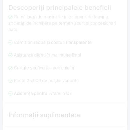
Descoperiți principalele beneficii
Gamă largă de mașini de la companii de leasing,
societăți de închiriere pe termen scurt și concesionari
auto
Comision redus și costuri transparente
Asistență clienți în mai multe limbi
Calitate verificată a vehiculelor
Peste 25.000 de mașini vândute
Asistență pentru livrare în UE
Informații suplimentare