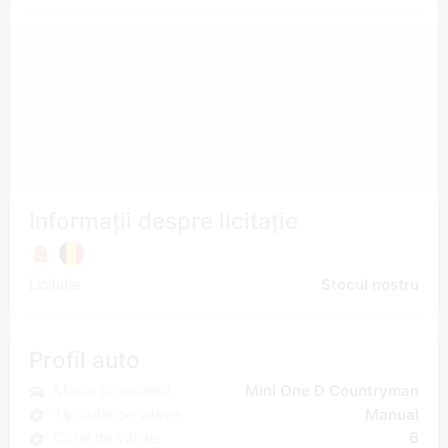
Informații despre licitație
Licitație
Stocul nostru
Profil auto
Marca și modelul
Mini One D Countryman
Tip cutie de viteze
Manual
Cutie de viteze
6