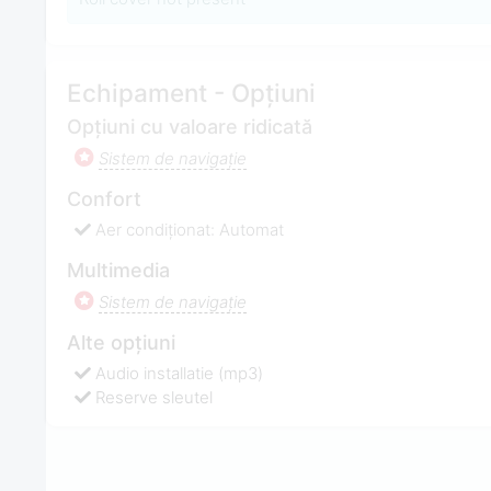
Echipament - Opțiuni
Opțiuni cu valoare ridicată
Sistem de navigaţie
Confort
Aer condiționat: Automat
Multimedia
Sistem de navigaţie
Alte opțiuni
Audio installatie (mp3)
Reserve sleutel