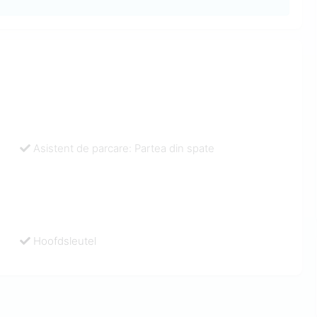
Asistent de parcare: Partea din spate
Hoofdsleutel