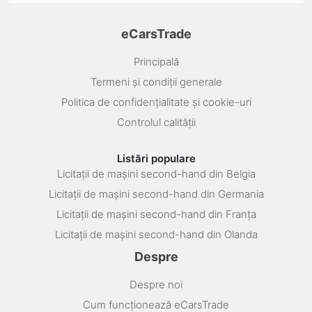
eCarsTrade
Principală
Termeni și condiții generale
Politica de confidențialitate și cookie-uri
Controlul calității
Listări populare
Licitații de mașini second-hand din Belgia
Licitații de mașini second-hand din Germania
Licitații de mașini second-hand din Franța
Licitații de mașini second-hand din Olanda
Despre
Despre noi
Cum funcționează eCarsTrade