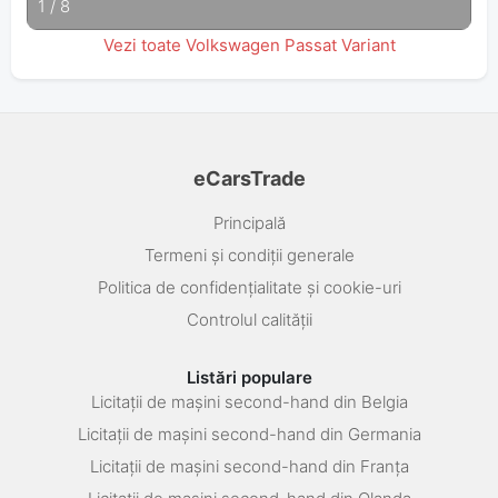
1
/
8
Vezi toate Volkswagen Passat Variant
eCarsTrade
Principală
Termeni și condiții generale
Politica de confidențialitate și cookie-uri
Controlul calității
Listări populare
Licitații de mașini second-hand din Belgia
Licitații de mașini second-hand din Germania
Licitații de mașini second-hand din Franța