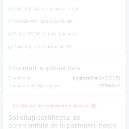
Asistență clienți în mai multe limbi
Calitate verificată a vehiculelor
Peste 25.000 de mașini vândute
Asistență pentru livrare în UE
Informații suplimentare
Documente
Registration (NO COC)
Documentul țării de origine
GERMANY
Certificatul de conformitate lipsește
Solicitați certificatul de
conformitate de la partenerii noștri