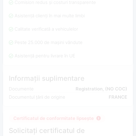
Comision redus și costuri transparente
Asistență clienți în mai multe limbi
Calitate verificată a vehiculelor
Peste 25.000 de mașini vândute
Asistență pentru livrare în UE
Informații suplimentare
Documente
Registration, (NO COC)
Documentul țării de origine
FRANCE
Certificatul de conformitate lipsește
Solicitați certificatul de