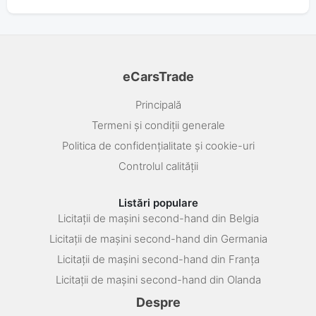
eCarsTrade
Principală
Termeni și condiții generale
Politica de confidențialitate și cookie-uri
Controlul calității
Listări populare
Licitații de mașini second-hand din Belgia
Licitații de mașini second-hand din Germania
Licitații de mașini second-hand din Franța
Licitații de mașini second-hand din Olanda
Despre