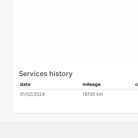
Services history
date
mileage
01/02/2024
18100 km