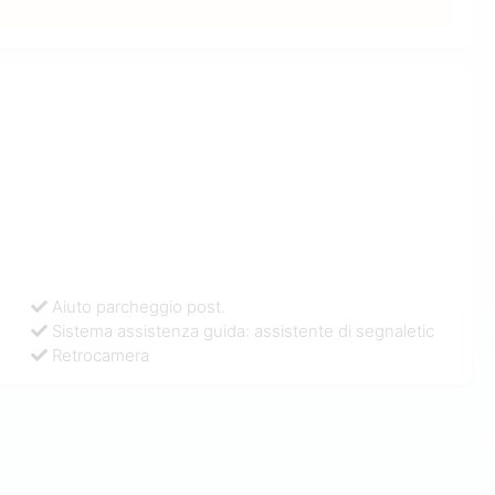
Aiuto parcheggio post.
Sistema assistenza guida: assistente di segnaletic
Retrocamera