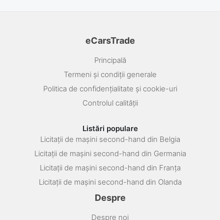
eCarsTrade
Principală
Termeni și condiții generale
Politica de confidențialitate și cookie-uri
Controlul calității
Listări populare
Licitații de mașini second-hand din Belgia
Licitații de mașini second-hand din Germania
Licitații de mașini second-hand din Franța
Licitații de mașini second-hand din Olanda
Despre
Despre noi