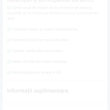
Gamă largă de mașini de la companii de leasing,
societăți de închiriere pe termen scurt și concesionari
auto
Comision redus și costuri transparente
Asistență clienți în mai multe limbi
Calitate verificată a vehiculelor
Peste 25.000 de mașini vândute
Asistență pentru livrare în UE
Informații suplimentare