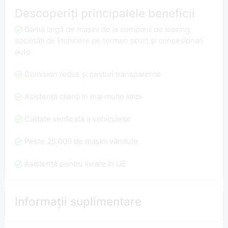
Descoperiți principalele beneficii
Gamă largă de mașini de la companii de leasing,
societăți de închiriere pe termen scurt și concesionari
auto
Comision redus și costuri transparente
Asistență clienți în mai multe limbi
Calitate verificată a vehiculelor
Peste 25.000 de mașini vândute
Asistență pentru livrare în UE
Informații suplimentare