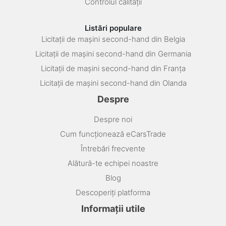
Controlul calității
Listări populare
Licitații de mașini second-hand din Belgia
Licitații de mașini second-hand din Germania
Licitații de mașini second-hand din Franța
Licitații de mașini second-hand din Olanda
Despre
Despre noi
Cum funcționează eCarsTrade
Întrebări frecvente
Alătură-te echipei noastre
Blog
Descoperiți platforma
Informații utile