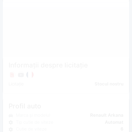
Informații despre licitație
Licitație
Stocul nostru
Profil auto
Marca și modelul
Renault Arkana
Tip cutie de viteze
Automat
Cutie de viteze
6