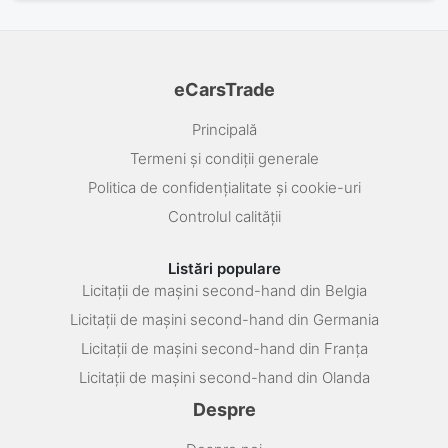
eCarsTrade
Principală
Termeni și condiții generale
Politica de confidențialitate și cookie-uri
Controlul calității
Listări populare
Licitații de mașini second-hand din Belgia
Licitații de mașini second-hand din Germania
Licitații de mașini second-hand din Franța
Licitații de mașini second-hand din Olanda
Despre