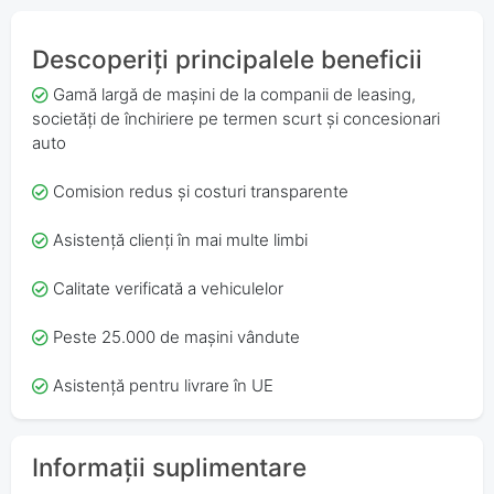
Descoperiți principalele beneficii
Gamă largă de mașini de la companii de leasing,
societăți de închiriere pe termen scurt și concesionari
auto
Comision redus și costuri transparente
Asistență clienți în mai multe limbi
Calitate verificată a vehiculelor
Peste 25.000 de mașini vândute
Asistență pentru livrare în UE
Informații suplimentare