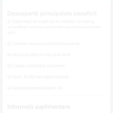
Descoperiți principalele beneficii
Gamă largă de mașini de la companii de leasing,
societăți de închiriere pe termen scurt și concesionari
auto
Comision redus și costuri transparente
Asistență clienți în mai multe limbi
Calitate verificată a vehiculelor
Peste 25.000 de mașini vândute
Asistență pentru livrare în UE
Informații suplimentare