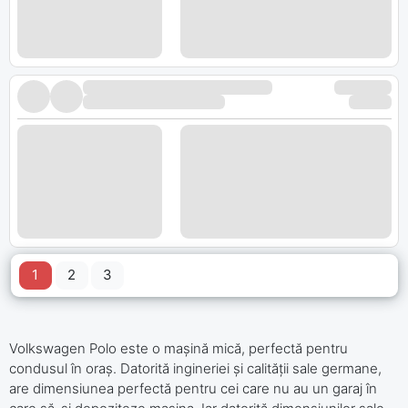
1
2
3
Volkswagen Polo este o mașină mică, perfectă pentru
condusul în oraș. Datorită ingineriei și calității sale germane,
are dimensiunea perfectă pentru cei care nu au un garaj în