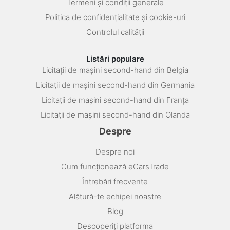
Termeni și condiții generale
Politica de confidențialitate și cookie-uri
Controlul calității
Listări populare
Licitații de mașini second-hand din Belgia
Licitații de mașini second-hand din Germania
Licitații de mașini second-hand din Franța
Licitații de mașini second-hand din Olanda
Despre
Despre noi
Cum funcționează eCarsTrade
Întrebări frecvente
Alătură-te echipei noastre
Blog
Descoperiți platforma