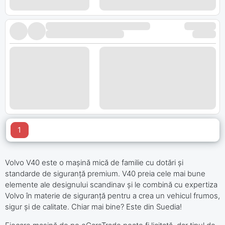
1
Volvo V40 este o mașină mică de familie cu dotări și
standarde de siguranță premium. V40 preia cele mai bune
elemente ale designului scandinav și le combină cu expertiza
Volvo în materie de siguranță pentru a crea un vehicul frumos,
sigur și de calitate. Chiar mai bine? Este din Suedia!