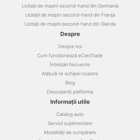
Licitații de mașini second-hand din Germania
Licitații de mașini second-hand din Franța
Licitații de mașini second-hand din Olanda
Despre
Despre noi
Cum funcționează eCarsTrade
Întrebări frecvente
Alătură-te echipei noastre
Blog
Descoperiți platforma
Informații utile
Catalog auto
Servicii suplimentare
Modalități de cumpărare