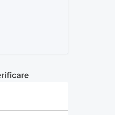
rificare